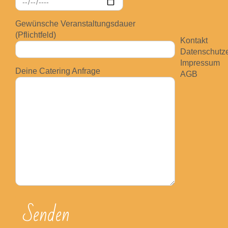
Gewünsche Veranstaltungsdauer
(Pflichtfeld)
Kontakt
Datenschutze
Impressum
Deine Catering Anfrage
AGB
Bitte lasse dieses Feld leer.