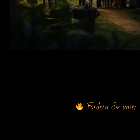
Fordern Sie unser 