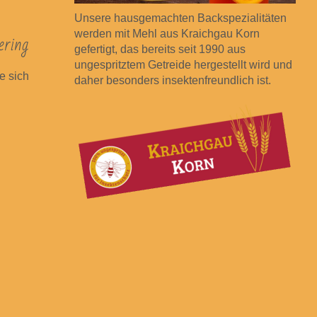
Unsere hausgemachten Backspezialitäten
werden mit Mehl aus Kraichgau Korn
ring
gefertigt, das bereits seit 1990 aus
ungespritztem Getreide hergestellt wird und
e sich
daher besonders insektenfreundlich ist.